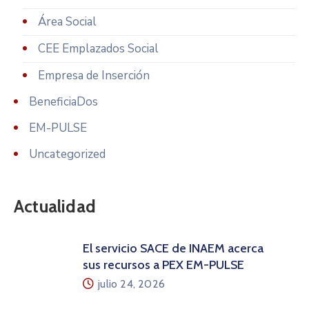
Área Social
CEE Emplazados Social
Empresa de Inserción
BeneficiaDos
EM-PULSE
Uncategorized
Actualidad
El servicio SACE de INAEM acerca
sus recursos a PEX EM-PULSE
julio 24, 2026