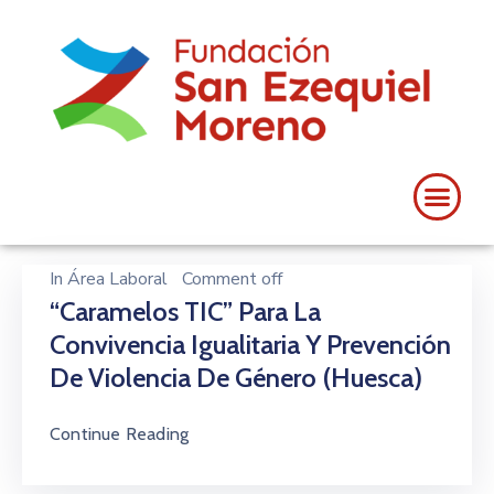
In
Área Laboral
Comment off
“Caramelos TIC” Para La
Convivencia Igualitaria Y Prevención
De Violencia De Género (Huesca)
Continue Reading