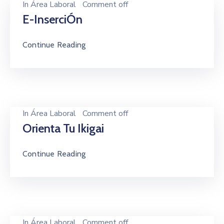
In
Área Laboral
Comment off
E-InserciÓn
Continue Reading
In
Área Laboral
Comment off
Orienta Tu Ikigai
Continue Reading
In
Área Laboral
Comment off