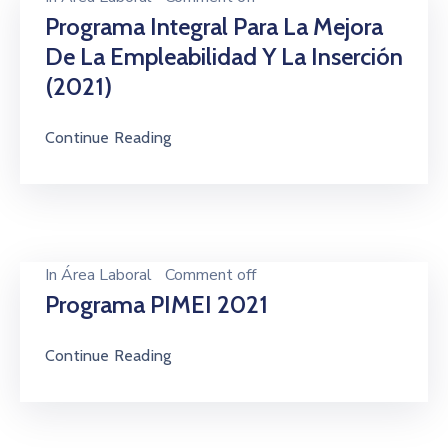
Programa Integral Para La Mejora
De La Empleabilidad Y La Inserción
(2021)
Continue Reading
In
Área Laboral
Comment off
Programa PIMEI 2021
Continue Reading