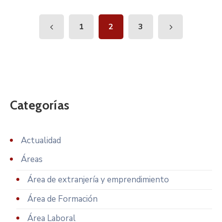
1
2
3
Categorías
Actualidad
Áreas
Área de extranjería y emprendimiento
Área de Formación
Área Laboral