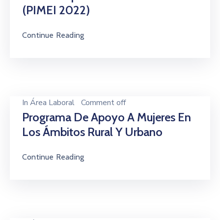
(PIMEI 2022)
Continue Reading
In
Área Laboral
Comment off
Programa De Apoyo A Mujeres En
Los Ámbitos Rural Y Urbano
Continue Reading