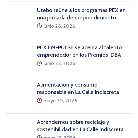
Utebo reúne a los programas PEX en
una jornada de emprendimiento
junio 26, 2026
PEX EM-PULSE se acerca al talento
emprendedor en los Premios IDEA
junio 22, 2026
Alimentación y consumo
responsable en La Calle Indiscreta
mayo 30, 2026
Aprendemos sobre reciclaje y
sostenibilidad en La Calle Indiscreta
mayo 19, 2026