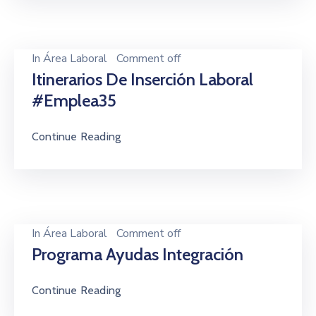
In
Área Laboral
Comment off
Itinerarios De Inserción Laboral
#Emplea35
Continue Reading
In
Área Laboral
Comment off
Programa Ayudas Integración
Continue Reading