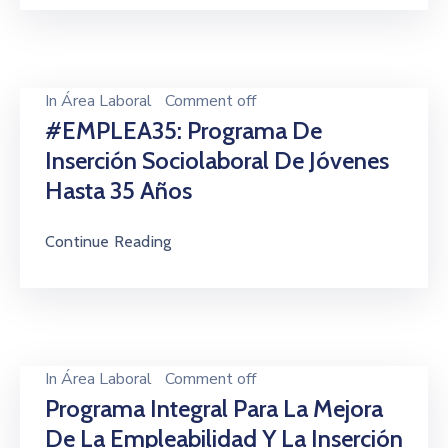
In
Área Laboral
Comment off
#EMPLEA35: Programa De
Inserción Sociolaboral De Jóvenes
Hasta 35 Años
Continue Reading
In
Área Laboral
Comment off
Programa Integral Para La Mejora
De La Empleabilidad Y La Inserción