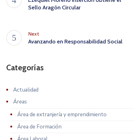
Ezequiel Moreno Inserción obtiene el
Sello Aragón Circular
Next
Avanzando en Responsabilidad Social
Categorías
Actualidad
Áreas
Área de extranjería y emprendimiento
Área de Formación
Área Laboral