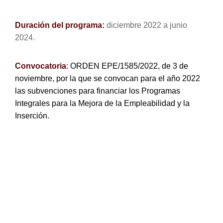
Duración del programa:
diciembre 2022 a junio
2024.
Convocatoria
:
ORDEN EPE/1585/2022, de 3 de
noviembre, por la que se convocan para el año 2022
las subvenciones para financiar los Programas
Integrales para la Mejora de la Empleabilidad y la
Inserción.