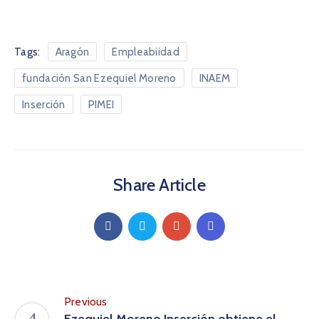
Tags:
Aragón
Empleabiidad
fundación San Ezequiel Moreno
INAEM
Inserción
PIMEI
Share Article
Previous