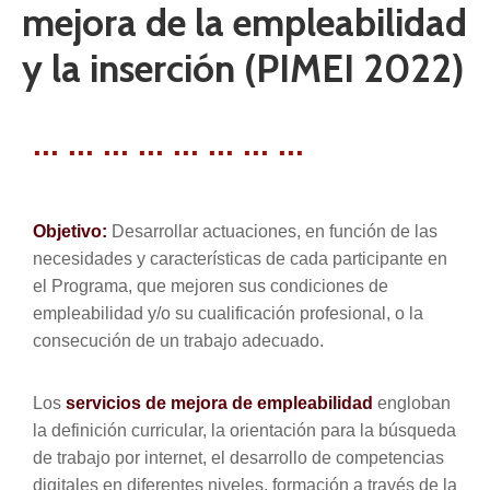
mejora de la empleabilidad
y la inserción (PIMEI 2022)
... ... ... ... ... ... ... ...
Objetivo:
Desarrollar actuaciones, en función de las
necesidades y características de cada participante en
el Programa, que mejoren sus condiciones de
empleabilidad y/o su cualificación profesional, o la
consecución de un trabajo adecuado.
Los
servicios de mejora de empleabilidad
engloban
la definición curricular, la orientación para la búsqueda
de trabajo por internet, el desarrollo de competencias
digitales en diferentes niveles, formación a través de la