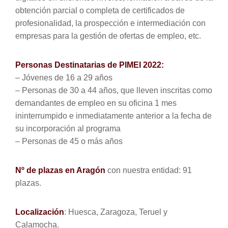
obtención parcial o completa de certificados de
profesionalidad, la prospección e intermediación con
empresas para la gestión de ofertas de empleo, etc.
Personas Destinatarias de PIMEI 2022:
– Jóvenes de 16 a 29 años
– Personas de 30 a 44 años, que lleven inscritas como
demandantes de empleo en su oficina 1 mes
ininterrumpido e inmediatamente anterior a la fecha de
su incorporación al programa
– Personas de 45 o más años
Nº de plazas en Aragón
con nuestra entidad: 91
plazas.
Localización
: Huesca, Zaragoza, Teruel y
Calamocha.