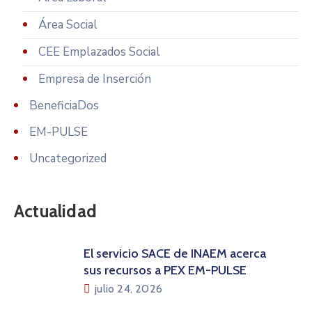
Área Social
CEE Emplazados Social
Empresa de Inserción
BeneficiaDos
EM-PULSE
Uncategorized
Actualidad
El servicio SACE de INAEM acerca
sus recursos a PEX EM-PULSE
julio 24, 2026