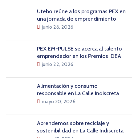
Utebo reúne a los programas PEX en
una jornada de emprendimiento
junio 26, 2026
PEX EM-PULSE se acerca al talento
emprendedor en los Premios IDEA
junio 22, 2026
Alimentación y consumo
responsable en La Calle Indiscreta
mayo 30, 2026
Aprendemos sobre reciclaje y
sostenibilidad en La Calle Indiscreta