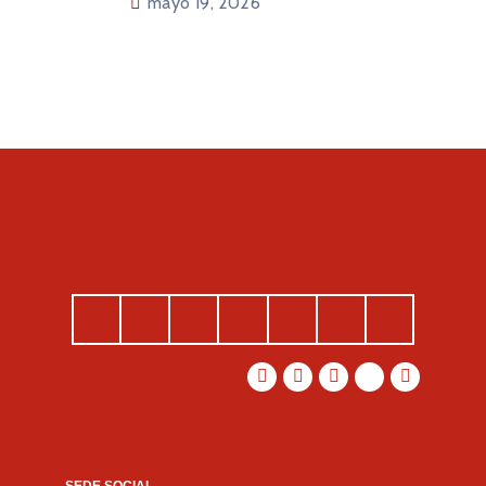
mayo 19, 2026