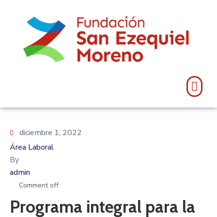
diciembre 1, 2022
Área Laboral
By
admin
Comment off
Programa integral para la