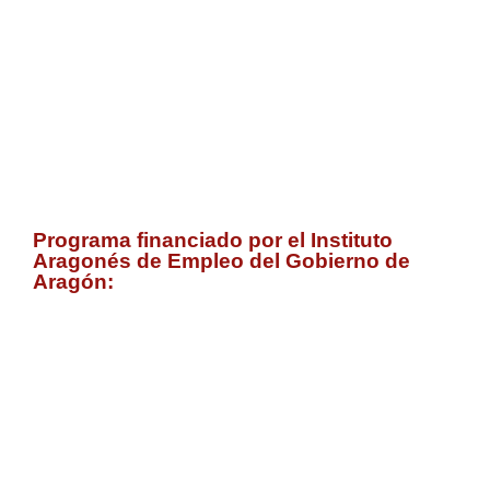
Programa financiado por el Instituto
Aragonés de Empleo del Gobierno de
Aragón: