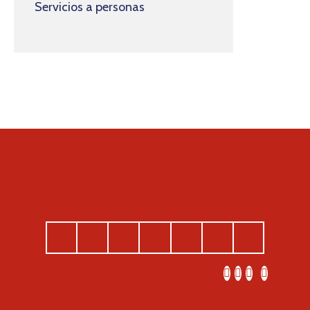
Servicios a personas