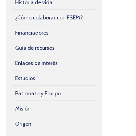
Historia de vida
¿Cómo colaborar con FSEM?
Financiadores
Guía de recursos
Enlaces de interés
Estudios
Patronato y Equipo
Misión
Origen