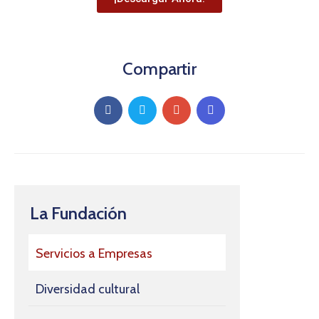
Compartir
La Fundación
Servicios a Empresas
Diversidad cultural