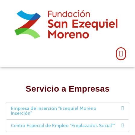
Servicio a Empresas
Empresa de inserción "Ezequiel Moreno
Inserción"
Centro Especial de Empleo "Emplazados Social""