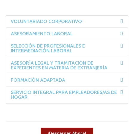
VOLUNTARIADO CORPORATIVO
ASESORAMIENTO LABORAL
SELECCIÓN DE PROFESIONALES E
INTERMEDIACIÓN LABORAL
ASESORÍA LEGAL Y TRAMITACIÓN DE
EXPEDIENTES EN MATERIA DE EXTRANJERÍA
FORMACIÓN ADAPTADA
SERVICIO INTEGRAL PARA EMPLEADORES/AS DE
HOGAR
¡Descargar Ahora!