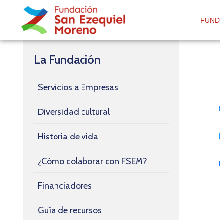
FUND
La Fundación
Servicios a Empresas
Diversidad cultural
Historia de vida
¿Cómo colaborar con FSEM?
Financiadores
Guía de recursos