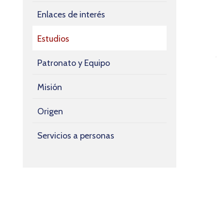
Enlaces de interés
Estudios
Patronato y Equipo
Misión
Origen
Servicios a personas