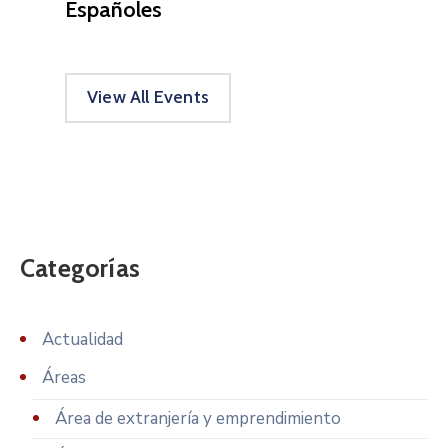
Españoles
View All Events
Categorías
Actualidad
Áreas
Área de extranjería y emprendimiento