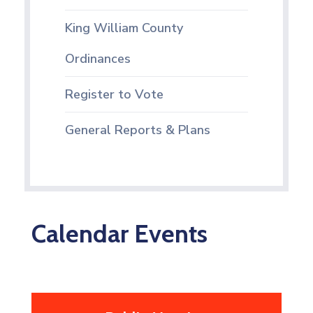
King William County
Ordinances
Register to Vote
General Reports & Plans
Calendar Events