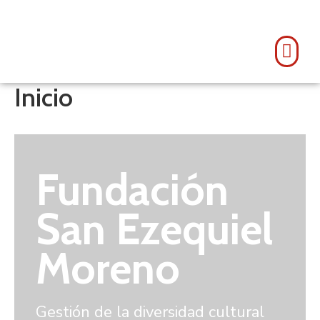
Inicio
Fundación
San Ezequiel
Moreno
Gestión de la diversidad cultural