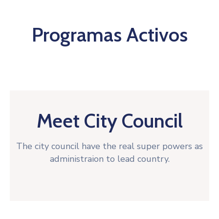
Programas Activos
Meet City Council
The city council have the real super powers as
administraion to lead country.