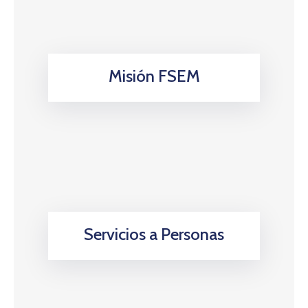
Misión FSEM
Servicios a Personas