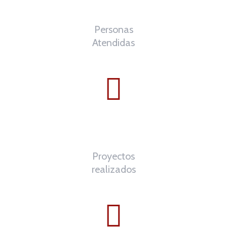
0
K
Personas
Atendidas
0
K
Proyectos
realizados