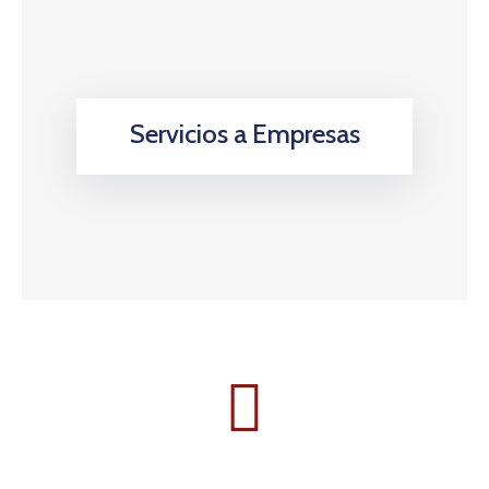
Servicios a Empresas