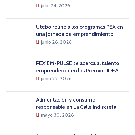
julio 24, 2026
Utebo reúne a los programas PEX en
una jornada de emprendimiento
junio 26, 2026
PEX EM-PULSE se acerca al talento
emprendedor en los Premios IDEA
junio 22, 2026
Alimentación y consumo
responsable en La Calle Indiscreta
mayo 30, 2026