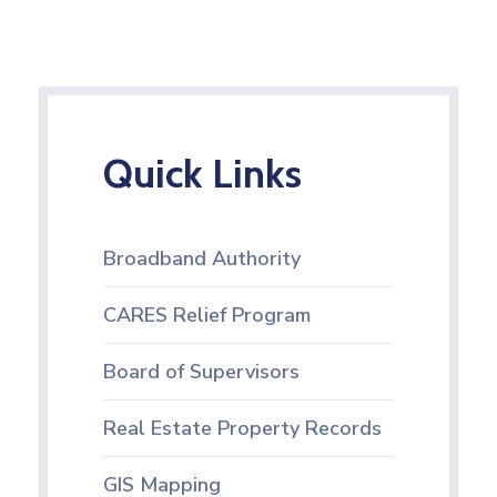
Quick Links
Broadband Authority
CARES Relief Program
Board of Supervisors
Real Estate Property Records
GIS Mapping