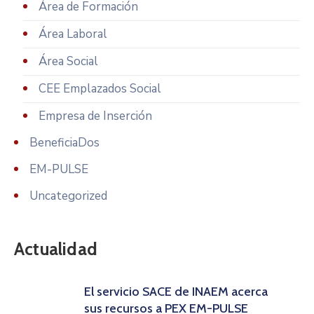
Área de Formación
Área Laboral
Área Social
CEE Emplazados Social
Empresa de Inserción
BeneficiaDos
EM-PULSE
Uncategorized
Actualidad
El servicio SACE de INAEM acerca
sus recursos a PEX EM-PULSE