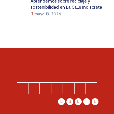
Aprendemos sobre reciclaje y
sostenibilidad en La Calle Indiscreta
mayo 19, 2026