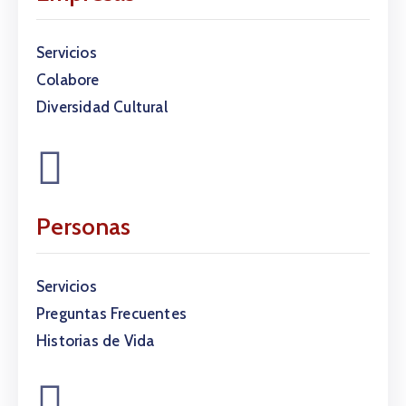
Servicios
Colabore
Diversidad Cultural
Personas
Servicios
Preguntas Frecuentes
Historias de Vida