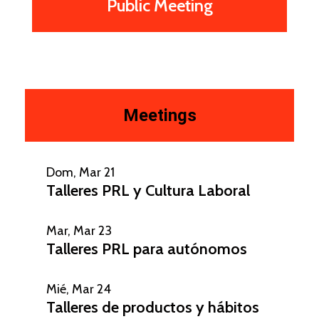
Public Meeting
Meetings
Dom, Mar 21
Talleres PRL y Cultura Laboral
Mar, Mar 23
Talleres PRL para autónomos
Mié, Mar 24
Talleres de productos y hábitos