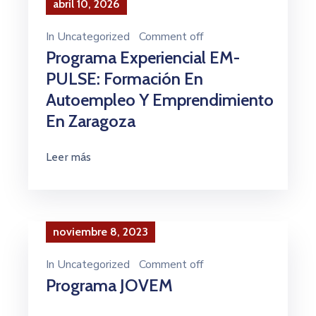
abril 10, 2026
In
Uncategorized
Comment off
Programa Experiencial EM-
PULSE: Formación En
Autoempleo Y Emprendimiento
En Zaragoza
Leer más
noviembre 8, 2023
In
Uncategorized
Comment off
Programa JOVEM