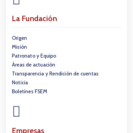
La Fundación
Origen
Misión
Patronato y Equipo
Áreas de actuación
Transparencia y Rendición de cuentas
Noticia
Boletines FSEM
Empresas