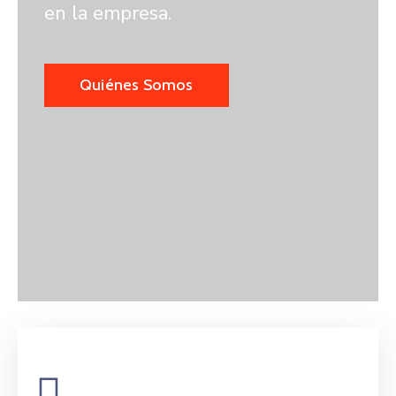
en la empresa.
Quiénes Somos