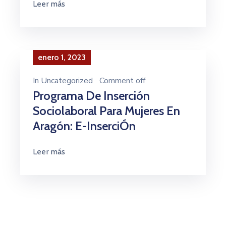
Leer más
enero 1, 2023
In
Uncategorized
Comment off
Programa De Inserción
Sociolaboral Para Mujeres En
Aragón: E-InserciÓn
Leer más