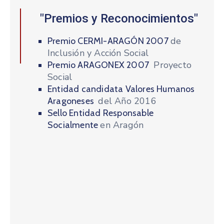
"Premios y Reconocimientos"
de
Premio CERMI-ARAGÓN 2007
Inclusión y Acción Social
Proyecto
Premio ARAGONEX 2007
Social
Entidad candidata Valores Humanos
del Año 2016
Aragoneses
Sello Entidad Responsable
en Aragón
Socialmente