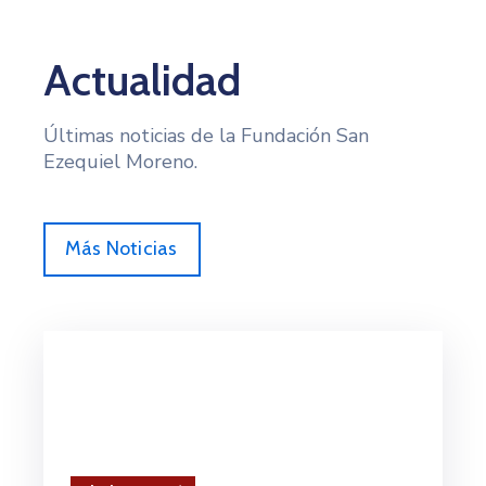
Actualidad
Últimas noticias de la Fundación San
Ezequiel Moreno.
Más Noticias