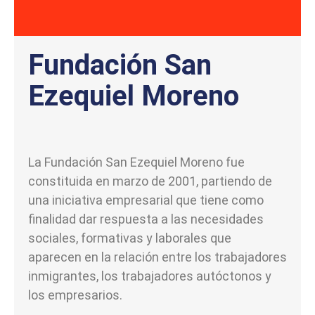
Fundación San
Ezequiel Moreno
La Fundación San Ezequiel Moreno fue
constituida en marzo de 2001, partiendo de
una iniciativa empresarial que tiene como
finalidad dar respuesta a las necesidades
sociales, formativas y laborales que
aparecen en la relación entre los trabajadores
inmigrantes, los trabajadores autóctonos y
los empresarios.