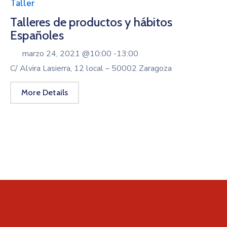
Taller
Talleres de productos y hábitos
Españoles
marzo 24, 2021 @
10:00 -
13:00
C/ Alvira Lasierra, 12 local – 50002 Zaragoza
More Details