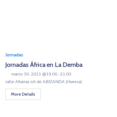
Jornadas
Jornadas África en La Demba
marzo 30, 2021 @
19:00 -
21:00
calle Afueras s/n de ABIZANDA (Huesca)
More Details