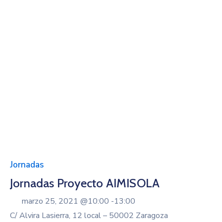
Jornadas
Jornadas Proyecto AIMISOLA
marzo 25, 2021 @
10:00 -
13:00
C/ Alvira Lasierra, 12 local – 50002 Zaragoza