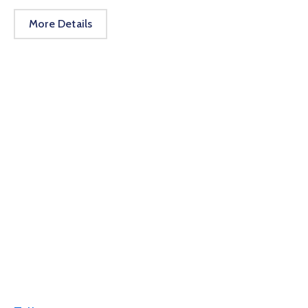
More Details