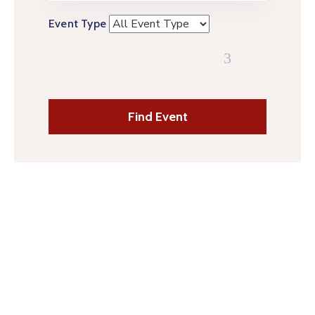
Event Type