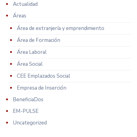
Actualidad
Áreas
Área de extranjería y emprendimiento
Área de Formación
Área Laboral
Área Social
CEE Emplazados Social
Empresa de Inserción
BeneficiaDos
EM-PULSE
Uncategorized