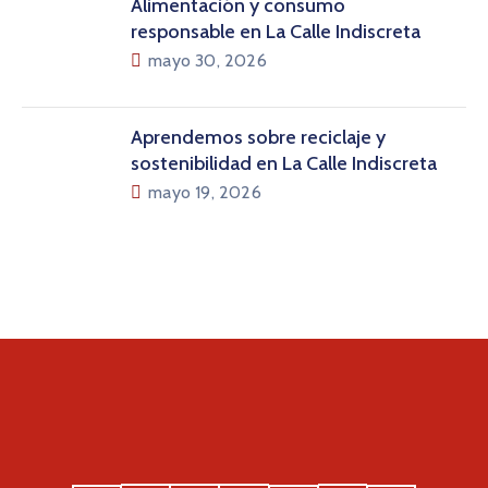
Alimentación y consumo
responsable en La Calle Indiscreta
mayo 30, 2026
Aprendemos sobre reciclaje y
sostenibilidad en La Calle Indiscreta
mayo 19, 2026