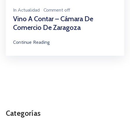
In
Actualidad
Comment off
Vino A Contar – Cámara De
Comercio De Zaragoza
Continue Reading
Categorías