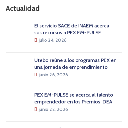
Actualidad
El servicio SACE de INAEM acerca
sus recursos a PEX EM-PULSE
julio 24, 2026
Utebo reúne a los programas PEX en
una jornada de emprendimiento
junio 26, 2026
PEX EM-PULSE se acerca al talento
emprendedor en los Premios IDEA
junio 22, 2026