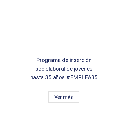
Programa de inserción
sociolaboral de jóvenes
hasta 35 años #EMPLEA35
Ver más