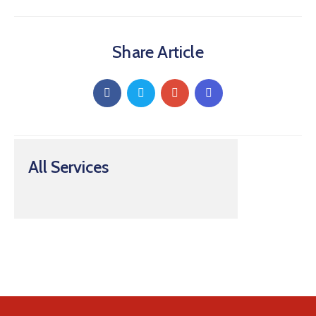
Share Article
All Services