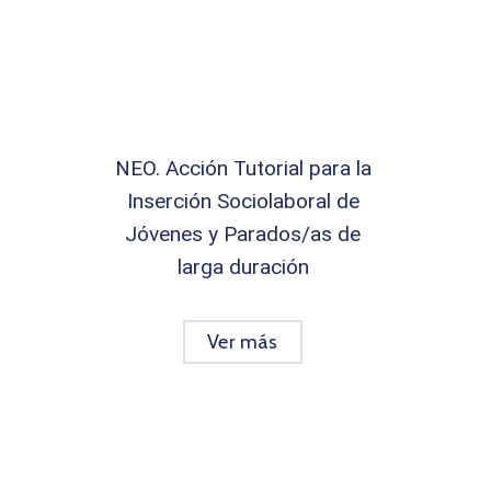
NEO. Acción Tutorial para la
Inserción Sociolaboral de
Jóvenes y Parados/as de
larga duración
Ver más