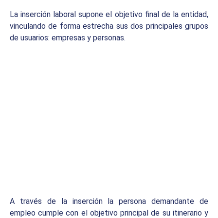
La inserción laboral supone el objetivo final de la entidad,
vinculando de forma estrecha sus dos principales grupos
de usuarios: empresas y personas.
A través de la inserción la persona demandante de
empleo cumple con el objetivo principal de su itinerario y