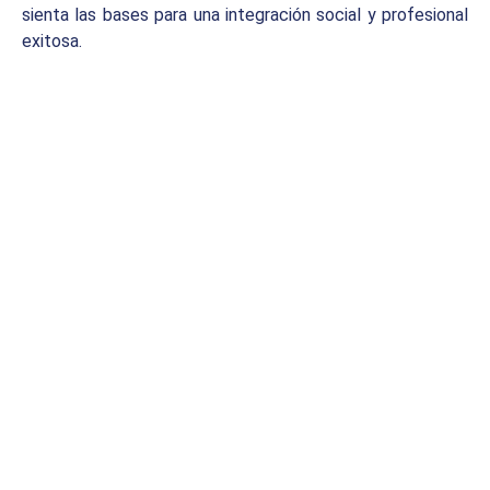
sienta las bases para una integración social y profesional
exitosa.