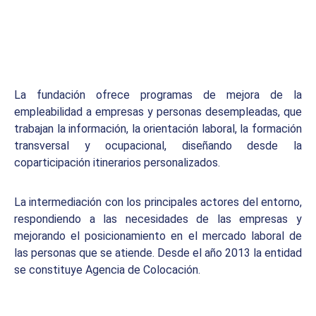
La fundación ofrece programas de mejora de la
empleabilidad a empresas y personas desempleadas, que
trabajan la información, la orientación laboral, la formación
transversal y ocupacional, diseñando desde la
coparticipación itinerarios personalizados.
La intermediación con los principales actores del entorno,
respondiendo a las necesidades de las empresas y
mejorando el posicionamiento en el mercado laboral de
las personas que se atiende. Desde el año 2013 la entidad
se constituye Agencia de Colocación.