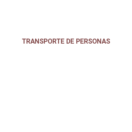
TRANSPORTE DE PERSONAS