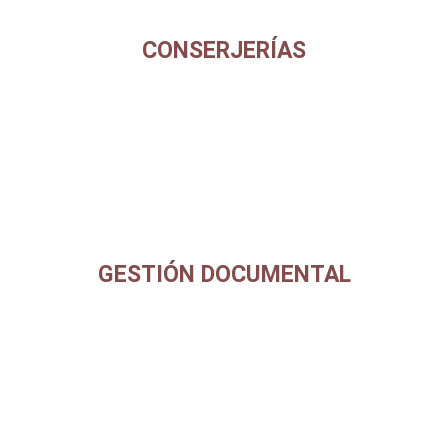
CONSERJERÍAS
GESTIÓN DOCUMENTAL