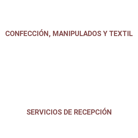
CONFECCIÓN, MANIPULADOS Y TEXTIL
SERVICIOS DE RECEPCIÓN