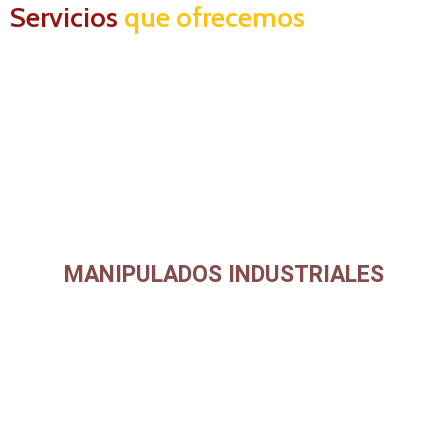
Servicios
que ofrecemos
MANIPULADOS INDUSTRIALES