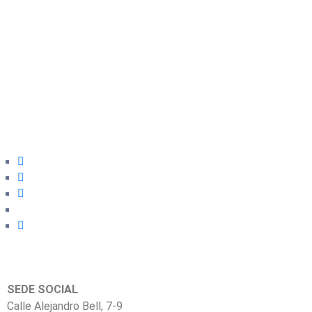
SEDE SOCIAL
Calle Alejandro Bell, 7-9