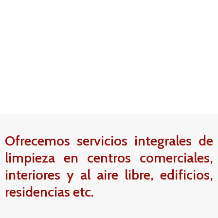
Ofrecemos servicios integrales de
limpieza en centros comerciales,
interiores y al aire libre, edificios,
residencias etc.