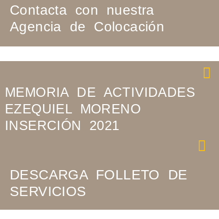
Contacta con nuestra
Agencia de Colocación
MEMORIA DE ACTIVIDADES
EZEQUIEL MORENO
INSERCIÓN 2021
DESCARGA FOLLETO DE
SERVICIOS