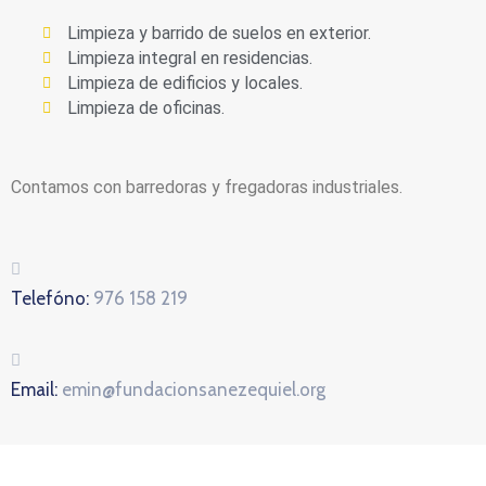
Limpieza y barrido de suelos en exterior.
Limpieza integral en residencias.
Limpieza de edificios y locales.
Limpieza de oficinas.
Contamos con barredoras y fregadoras industriales.
Telefóno:
976 158 219
Email:
emin@fundacionsanezequiel.org