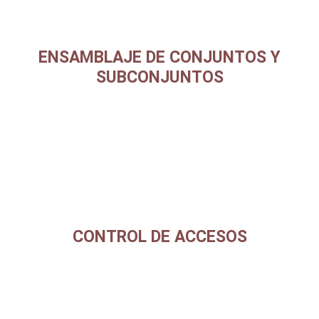
ENSAMBLAJE DE CONJUNTOS Y
SUBCONJUNTOS
CONTROL DE ACCESOS