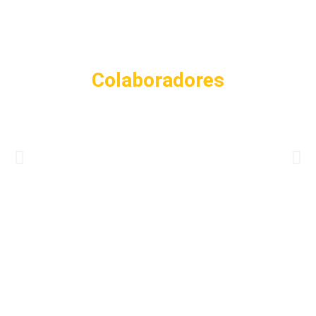
Colaboradores