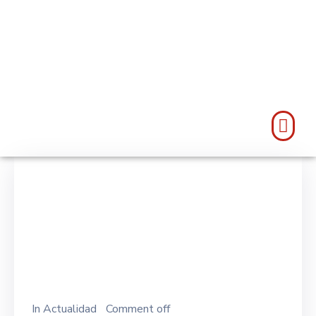
In
Actualidad
Comment off