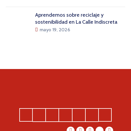
Aprendemos sobre reciclaje y
sostenibilidad en La Calle Indiscreta
mayo 19, 2026