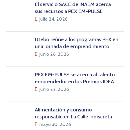
El servicio SACE de INAEM acerca
sus recursos a PEX EM-PULSE
julio 24, 2026
Utebo reúne a los programas PEX en
una jornada de emprendimiento
junio 26, 2026
PEX EM-PULSE se acerca al talento
emprendedor en los Premios IDEA
junio 22, 2026
Alimentación y consumo
responsable en La Calle Indiscreta
mayo 30, 2026