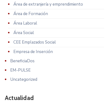
Área de extranjería y emprendimiento
Área de Formación
Área Laboral
Área Social
CEE Emplazados Social
Empresa de Inserción
BeneficiaDos
EM-PULSE
Uncategorized
Actualidad