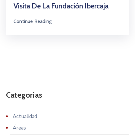
Visita De La Fundación Ibercaja
Continue Reading
Categorías
Actualidad
Áreas