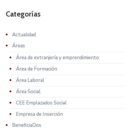
Categorías
Actualidad
Áreas
Área de extranjería y emprendimiento
Área de Formación
Área Laboral
Área Social
CEE Emplazados Social
Empresa de Inserción
BeneficiaDos