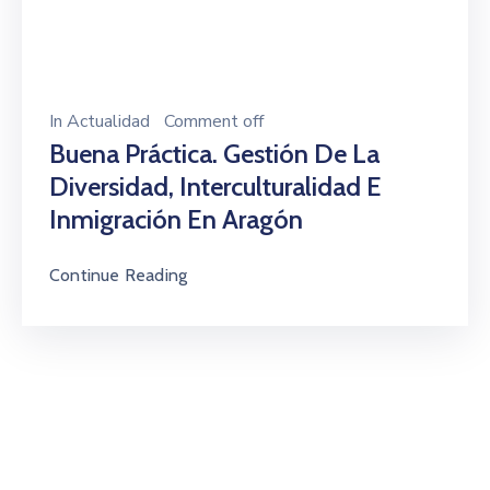
In
Actualidad
Comment off
Buena Práctica. Gestión De La
Diversidad, Interculturalidad E
Inmigración En Aragón
Continue Reading