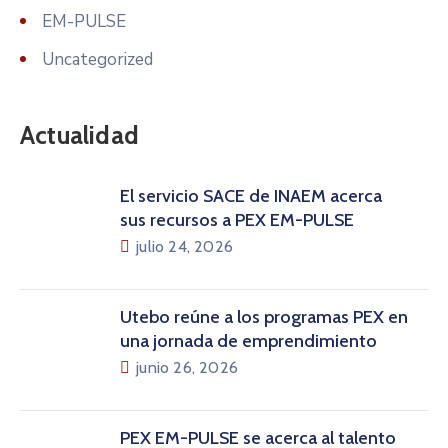
EM-PULSE
Uncategorized
Actualidad
El servicio SACE de INAEM acerca
sus recursos a PEX EM-PULSE
julio 24, 2026
Utebo reúne a los programas PEX en
una jornada de emprendimiento
junio 26, 2026
PEX EM-PULSE se acerca al talento