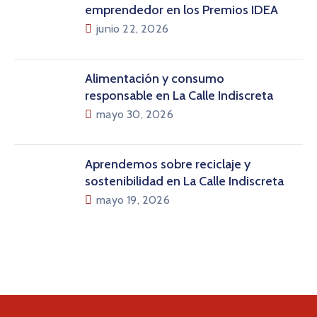
emprendedor en los Premios IDEA
junio 22, 2026
Alimentación y consumo
responsable en La Calle Indiscreta
mayo 30, 2026
Aprendemos sobre reciclaje y
sostenibilidad en La Calle Indiscreta
mayo 19, 2026