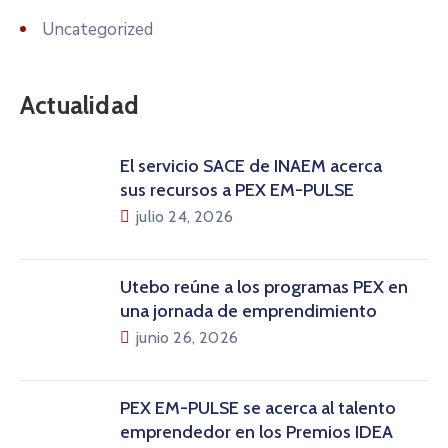
Uncategorized
Actualidad
El servicio SACE de INAEM acerca
sus recursos a PEX EM-PULSE
julio 24, 2026
Utebo reúne a los programas PEX en
una jornada de emprendimiento
junio 26, 2026
PEX EM-PULSE se acerca al talento
emprendedor en los Premios IDEA