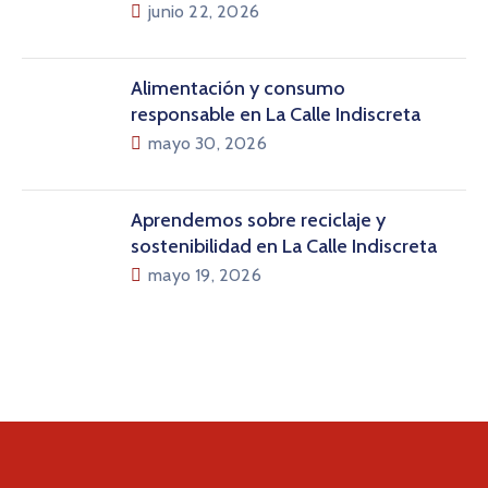
junio 22, 2026
Alimentación y consumo
responsable en La Calle Indiscreta
mayo 30, 2026
Aprendemos sobre reciclaje y
sostenibilidad en La Calle Indiscreta
mayo 19, 2026