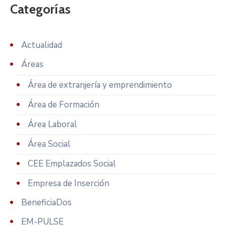
Categorías
Actualidad
Áreas
Área de extranjería y emprendimiento
Área de Formación
Área Laboral
Área Social
CEE Emplazados Social
Empresa de Inserción
BeneficiaDos
EM-PULSE