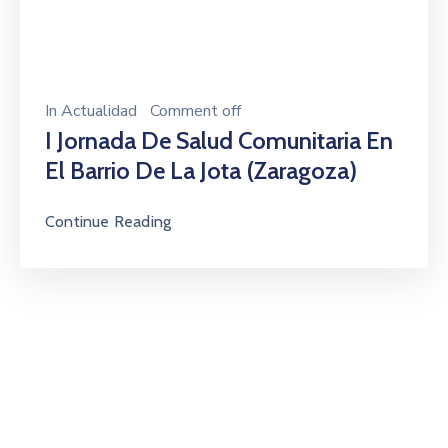
In
Actualidad
Comment off
I Jornada De Salud Comunitaria En
El Barrio De La Jota (Zaragoza)
Continue Reading