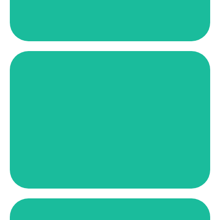
Ver más