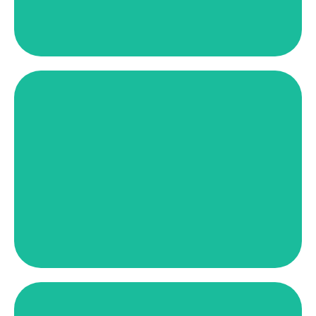
Ver más