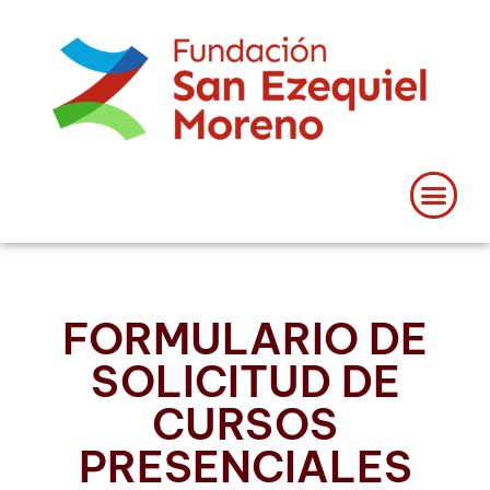
FORMULARIO DE
SOLICITUD DE
CURSOS
PRESENCIALES