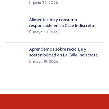
junio 22, 2026
Alimentación y consumo
responsable en La Calle Indiscreta
mayo 30, 2026
Aprendemos sobre reciclaje y
sostenibilidad en La Calle Indiscreta
mayo 19, 2026