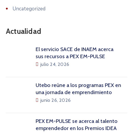
Uncategorized
Actualidad
El servicio SACE de INAEM acerca
sus recursos a PEX EM-PULSE
julio 24, 2026
Utebo reúne a los programas PEX en
una jornada de emprendimiento
junio 26, 2026
PEX EM-PULSE se acerca al talento
emprendedor en los Premios IDEA