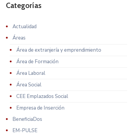
Categorías
Actualidad
Áreas
Área de extranjería y emprendimiento
Área de Formación
Área Laboral
Área Social
CEE Emplazados Social
Empresa de Inserción
BeneficiaDos
EM-PULSE