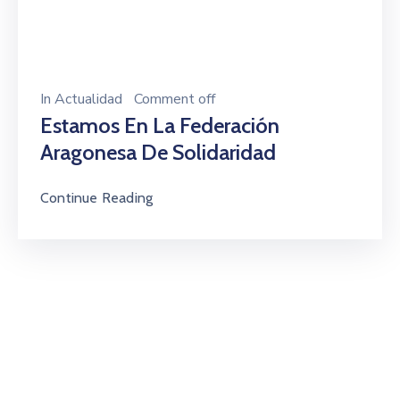
In
Actualidad
Comment off
Estamos En La Federación
Aragonesa De Solidaridad
Continue Reading