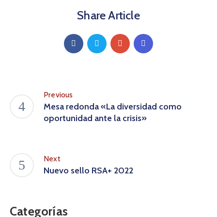
Share Article
Previous
Mesa redonda «La diversidad como
oportunidad ante la crisis»
Next
Nuevo sello RSA+ 2022
Categorías