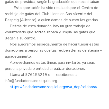
gafas de presbicia, según la graduación que necesitaban.
Esta aportación ha sido realizada por el Centro de
reciclaje de gafas del Club Lions en San Vicente del
Raspeig (Alicante), a quien damos de nuevo las gracias.
Detrás de esta donación, hay un gran trabajo de
voluntariado que sortea, repara y limpia las gafas que
llegan a su centro.
Nos alegramos especialmente de hacer llegar estas
donaciones a personas que las reciben llenas de alegría y
agradecimiento.
Aprovechamos estas líneas para invitarte, ya seas
persona privada o entidad a realizar donaciones.
Llama al 976158219 o
escríbenos a
info@fundacionsanezequiel.org.
https://fundacionsanezequiel.org/ova_dep/colabora/