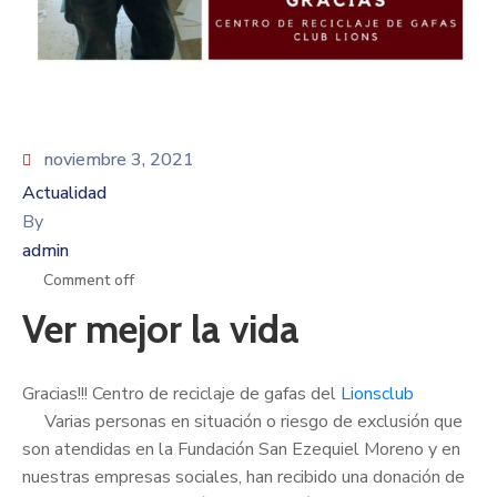
noviembre 3, 2021
Actualidad
By
admin
Comment off
Ver mejor la vida
Gracias!!! Centro de reciclaje de gafas del
Lionsclub
Varias personas en situación o riesgo de exclusión que
son atendidas en la Fundación San Ezequiel Moreno y en
nuestras empresas sociales, han recibido una donación de