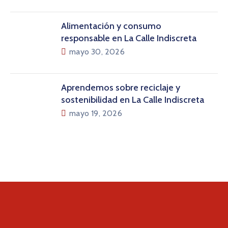
Alimentación y consumo
responsable en La Calle Indiscreta
mayo 30, 2026
Aprendemos sobre reciclaje y
sostenibilidad en La Calle Indiscreta
mayo 19, 2026