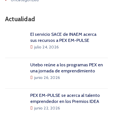
Actualidad
El servicio SACE de INAEM acerca
sus recursos a PEX EM-PULSE
julio 24, 2026
Utebo reúne a los programas PEX en
una jornada de emprendimiento
junio 26, 2026
PEX EM-PULSE se acerca al talento
emprendedor en los Premios IDEA
junio 22, 2026