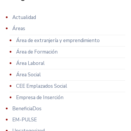
Actualidad
Áreas
Área de extranjería y emprendimiento
Área de Formación
Área Laboral
Área Social
CEE Emplazados Social
Empresa de Inserción
BeneficiaDos
EM-PULSE
Uncategorized