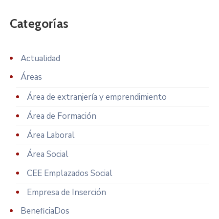
Categorías
Actualidad
Áreas
Área de extranjería y emprendimiento
Área de Formación
Área Laboral
Área Social
CEE Emplazados Social
Empresa de Inserción
BeneficiaDos