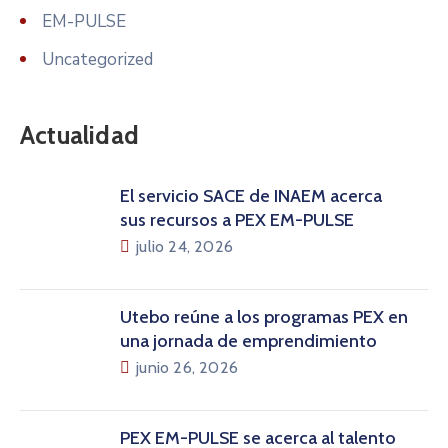
EM-PULSE
Uncategorized
Actualidad
El servicio SACE de INAEM acerca
sus recursos a PEX EM-PULSE
julio 24, 2026
Utebo reúne a los programas PEX en
una jornada de emprendimiento
junio 26, 2026
PEX EM-PULSE se acerca al talento