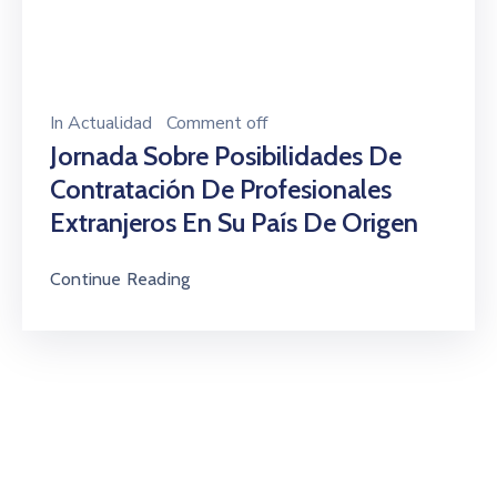
In
Actualidad
Comment off
Jornada Sobre Posibilidades De
Contratación De Profesionales
Extranjeros En Su País De Origen
Continue Reading