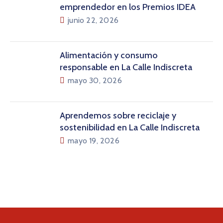
emprendedor en los Premios IDEA
junio 22, 2026
Alimentación y consumo
responsable en La Calle Indiscreta
mayo 30, 2026
Aprendemos sobre reciclaje y
sostenibilidad en La Calle Indiscreta
mayo 19, 2026