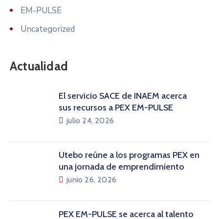
EM-PULSE
Uncategorized
Actualidad
El servicio SACE de INAEM acerca
sus recursos a PEX EM-PULSE
julio 24, 2026
Utebo reúne a los programas PEX en
una jornada de emprendimiento
junio 26, 2026
PEX EM-PULSE se acerca al talento