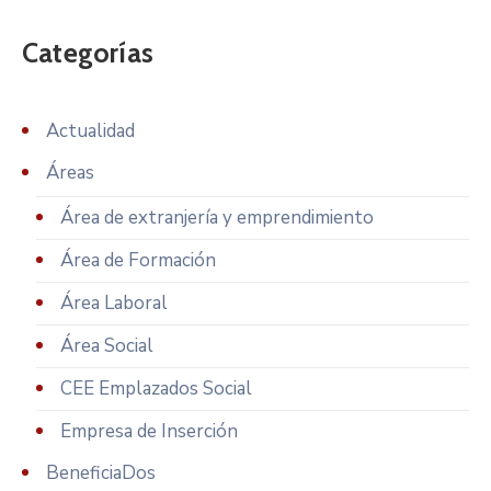
Categorías
Actualidad
Áreas
Área de extranjería y emprendimiento
Área de Formación
Área Laboral
Área Social
CEE Emplazados Social
Empresa de Inserción
BeneficiaDos