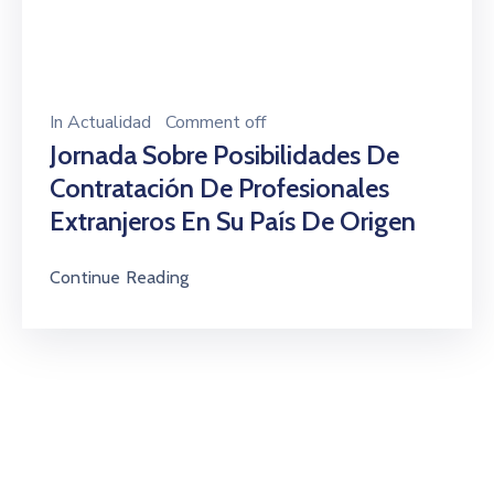
In
Actualidad
Comment off
Jornada Sobre Posibilidades De
Contratación De Profesionales
Extranjeros En Su País De Origen
Continue Reading