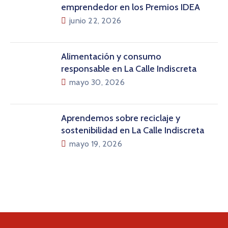
emprendedor en los Premios IDEA
junio 22, 2026
Alimentación y consumo
responsable en La Calle Indiscreta
mayo 30, 2026
Aprendemos sobre reciclaje y
sostenibilidad en La Calle Indiscreta
mayo 19, 2026