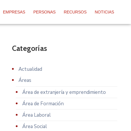
EMPRESAS
PERSONAS
RECURSOS
NOTICIAS
Categorías
Actualidad
Áreas
Área de extranjería y emprendimiento
Área de Formación
Área Laboral
Área Social