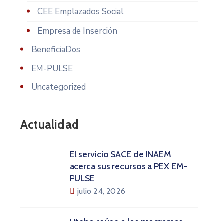
CEE Emplazados Social
Empresa de Inserción
BeneficiaDos
EM-PULSE
Uncategorized
Actualidad
El servicio SACE de INAEM
acerca sus recursos a PEX EM-
PULSE
julio 24, 2026