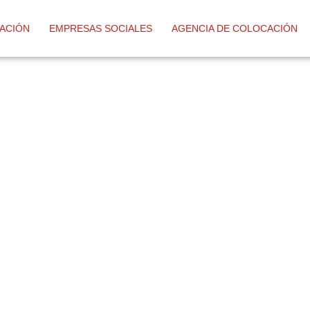
ACIÓN
EMPRESAS SOCIALES
AGENCIA DE COLOCACIÓN