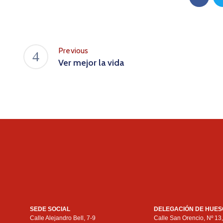
Previous
Ver mejor la vida
SEDE SOCIAL
DELEGACIÓN DE HUE
Calle Alejandro Bell, 7-9
Calle San Orencio, Nº 13