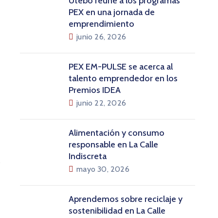
Utebo reúne a los programas
PEX en una jornada de
emprendimiento
junio 26, 2026
PEX EM-PULSE se acerca al
talento emprendedor en los
Premios IDEA
junio 22, 2026
Alimentación y consumo
responsable en La Calle
Indiscreta
mayo 30, 2026
Aprendemos sobre reciclaje y
sostenibilidad en La Calle