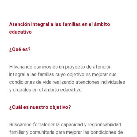
Atención integral a las familias en el ámbito
educativo
¿Qué es?
Hilvanando caminos es un proyecto de atención
integral a las familias cuyo objetivo es mejorar sus
condiciones de vida realizando atenciones individuales
y grupales en el ámbito educativo.
¿Cuál es nuestro objetivo?
Buscamos fortalecer la capacidad y responsabilidad
familiar y comunitaria para mejorar las condiciones de