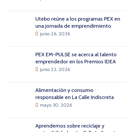
Utebo reúne a los programas PEX en
una jornada de emprendimiento
junio 26, 2026
PEX EM-PULSE se acerca al talento
emprendedor en los Premios IDEA
junio 22, 2026
Alimentación y consumo
responsable en La Calle Indiscreta
mayo 30, 2026
Aprendemos sobre reciclaje y