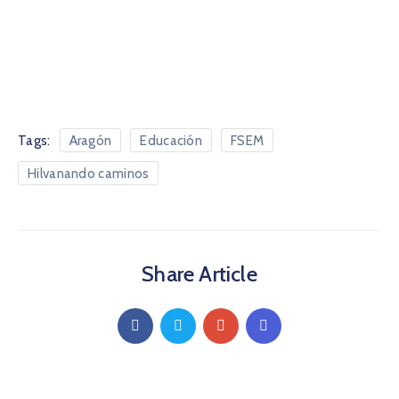
Tags:
Aragón
Educación
FSEM
Hilvanando caminos
Share Article