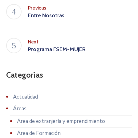
Previous
Entre Nosotras
Next
Programa FSEM-MUJER
Categorías
Actualidad
Áreas
Área de extranjería y emprendimiento
Área de Formación