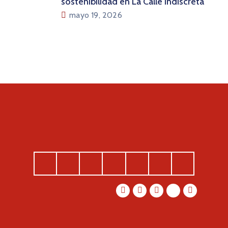
sostenibilidad en La Calle Indiscreta
mayo 19, 2026