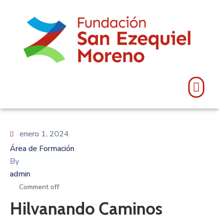
enero 1, 2024
Área de Formación
By
admin
Comment off
Hilvanando Caminos