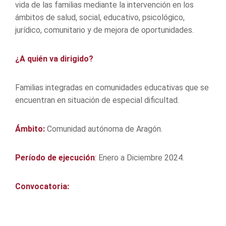
vida de las familias mediante la intervención en los
ámbitos de salud, social, educativo, psicológico,
jurídico, comunitario y de mejora de oportunidades.
¿A quién va dirigido?
Familias integradas en comunidades educativas que se
encuentran en situación de especial dificultad.
Ámbito:
Comunidad autónoma de Aragón.
Período de ejecución
:
Enero a Diciembre 2024.
Convocatoria: