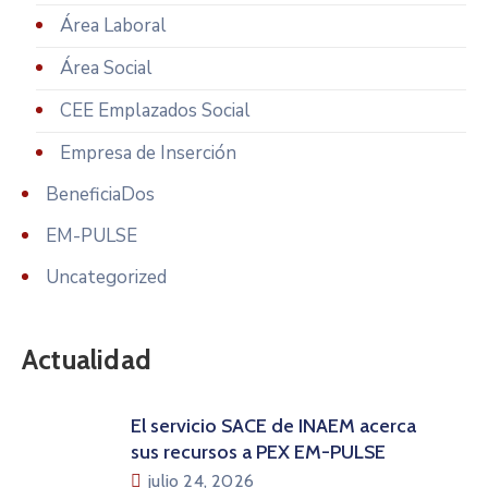
Área Laboral
Área Social
CEE Emplazados Social
Empresa de Inserción
BeneficiaDos
EM-PULSE
Uncategorized
Actualidad
El servicio SACE de INAEM acerca
sus recursos a PEX EM-PULSE
julio 24, 2026