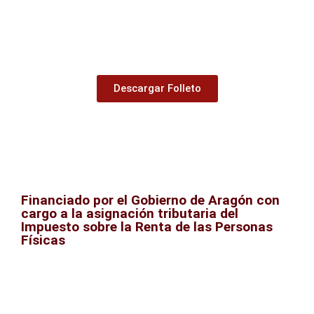
Descargar Folleto
Financiado por el Gobierno de Aragón con
cargo a la asignación tributaria del
Impuesto sobre la Renta de las Personas
Físicas