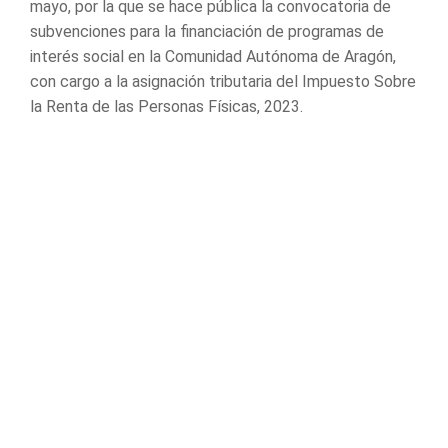
mayo, por la que se hace pública la convocatoria de
subvenciones para la financiación de programas de
interés social en la Comunidad Autónoma de Aragón,
con cargo a la asignación tributaria del Impuesto Sobre
la Renta de las Personas Físicas, 2023.