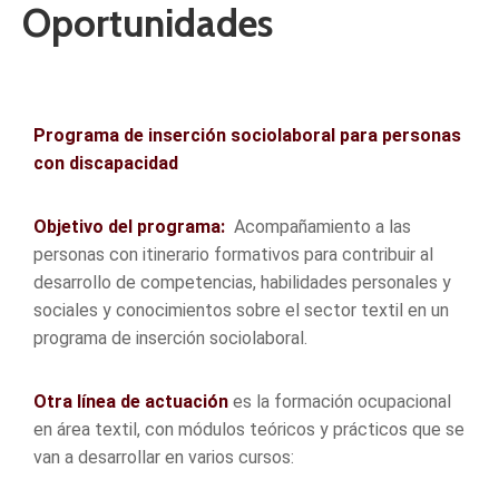
Oportunidades
Programa de inserción sociolaboral para personas
con discapacidad
Objetivo del programa:
Acompañamiento a las
personas con itinerario formativos para contribuir al
desarrollo de competencias, habilidades personales y
sociales y conocimientos sobre el sector textil en un
programa de inserción sociolaboral.
Otra línea de actuación
es la formación ocupacional
en área textil, con módulos teóricos y prácticos que se
van a desarrollar en varios cursos: