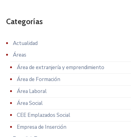
Categorías
Actualidad
Áreas
Área de extranjería y emprendimiento
Área de Formación
Área Laboral
Área Social
CEE Emplazados Social
Empresa de Inserción