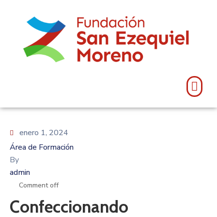
enero 1, 2024
Área de Formación
By
admin
Comment off
Confeccionando