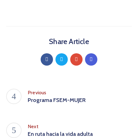
Share Article
Previous
Programa FSEM-MUJER
Next
En ruta hacia la vida adulta