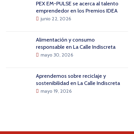
PEX EM-PULSE se acerca al talento
emprendedor en los Premios IDEA
junio 22, 2026
Alimentación y consumo
responsable en La Calle Indiscreta
mayo 30, 2026
Aprendemos sobre reciclaje y
sostenibilidad en La Calle Indiscreta
mayo 19, 2026