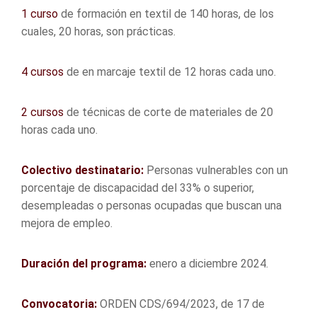
1 curso
de formación en textil de 140 horas, de los
cuales, 20 horas, son prácticas.
4 cursos
de en marcaje textil de 12 horas cada uno.
2 cursos
de técnicas de corte de materiales de 20
horas cada uno.
Colectivo destinatario:
Personas vulnerables con un
porcentaje de discapacidad del 33% o superior,
desempleadas o personas ocupadas que buscan una
mejora de empleo.
Duración del programa:
enero a diciembre 2024.
Convocatoria:
ORDEN CDS/694/2023, de 17 de