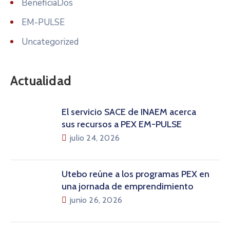
BeneficiaDos
EM-PULSE
Uncategorized
Actualidad
El servicio SACE de INAEM acerca
sus recursos a PEX EM-PULSE
julio 24, 2026
Utebo reúne a los programas PEX en
una jornada de emprendimiento
junio 26, 2026