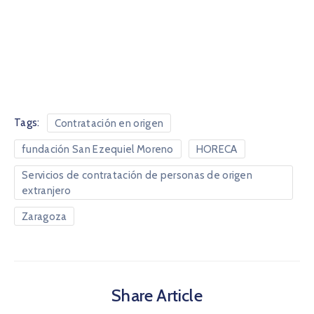
Tags:
Contratación en origen
fundación San Ezequiel Moreno
HORECA
Servicios de contratación de personas de origen
extranjero
Zaragoza
Share Article