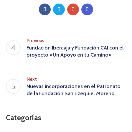
Previous
Fundación Ibercaja y Fundación CAI con el
proyecto «Un Apoyo en tu Camino»
Next
Nuevas incorporaciones en el Patronato
de la Fundación San Ezequiel Moreno
Categorías