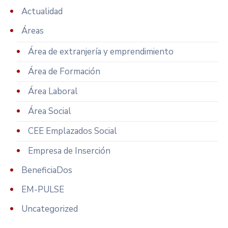
Actualidad
Áreas
Área de extranjería y emprendimiento
Área de Formación
Área Laboral
Área Social
CEE Emplazados Social
Empresa de Inserción
BeneficiaDos
EM-PULSE
Uncategorized