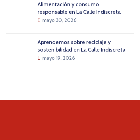
Alimentación y consumo
responsable en La Calle Indiscreta
mayo 30, 2026
Aprendemos sobre reciclaje y
sostenibilidad en La Calle Indiscreta
mayo 19, 2026