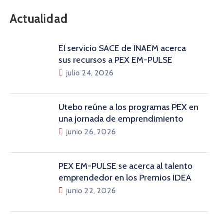
Actualidad
El servicio SACE de INAEM acerca
sus recursos a PEX EM-PULSE
julio 24, 2026
Utebo reúne a los programas PEX en
una jornada de emprendimiento
junio 26, 2026
PEX EM-PULSE se acerca al talento
emprendedor en los Premios IDEA
junio 22, 2026