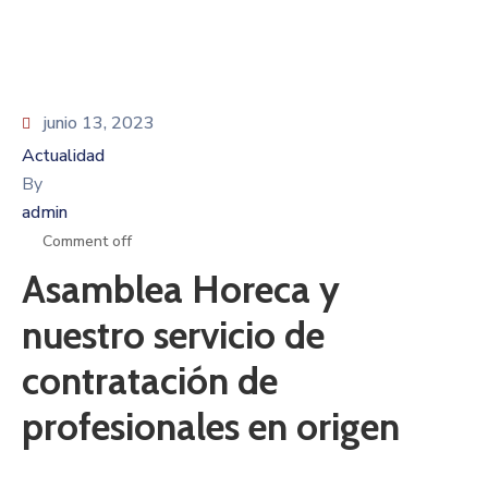
junio 13, 2023
Actualidad
By
admin
Comment off
Asamblea Horeca y
nuestro servicio de
contratación de
profesionales en origen